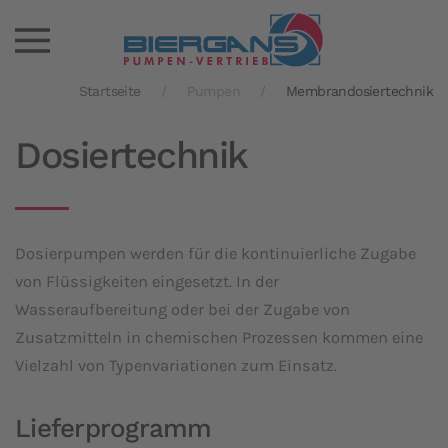
Startseite
Pumpen
Membrandosiertechnik
Dosiertechnik
Dosierpumpen werden für die kontinuierliche Zugabe
von Flüssigkeiten eingesetzt. In der
Wasseraufbereitung oder bei der Zugabe von
Zusatzmitteln in chemischen Prozessen kommen eine
Vielzahl von Typenvariationen zum Einsatz.
Lieferprogramm