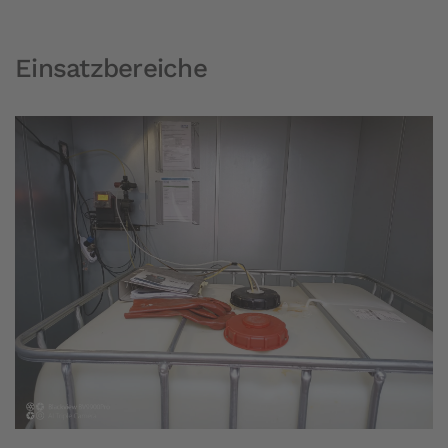
Einsatzbereiche