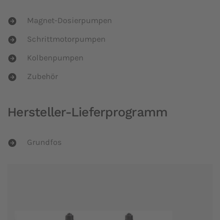
Magnet-Dosierpumpen
Schrittmotorpumpen
Kolbenpumpen
Zubehör
Hersteller-Lieferprogramm
Grundfos