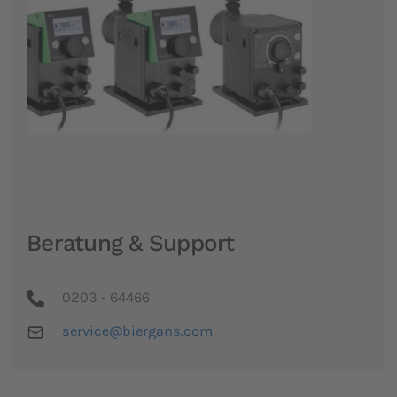
Beratung & Support
0203 - 64466
service@biergans.com